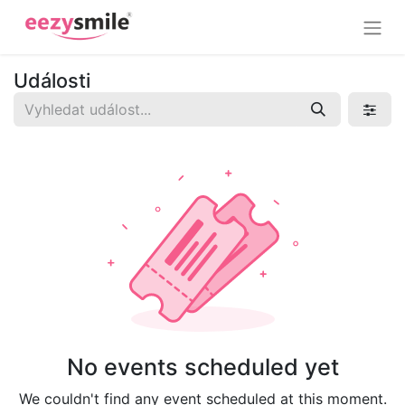
Události
No events scheduled yet
We couldn't find any event scheduled at this moment.